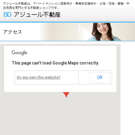
アジュール不動産は、アパートマンション貸家仲介・事務所店舗仲介・土地・宅地・建物・中
古売買を専門とする不動産ショップです。
アクセス
This page can't load Google Maps correctly.
OK
Do you own this website?