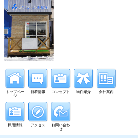
トップペー
新着情報
コンセプト
物件紹介
会社案内
ジ
採用情報
アクセス
お問い合わ
せ