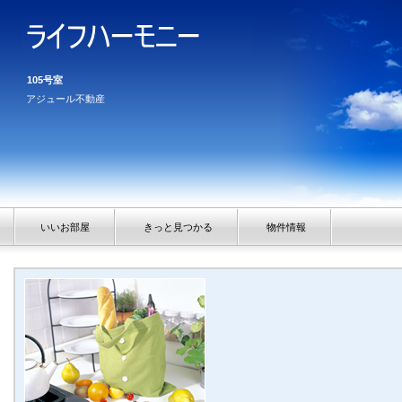
105号室
アジュール不動産
いいお部屋
きっと見つかる
物件情報