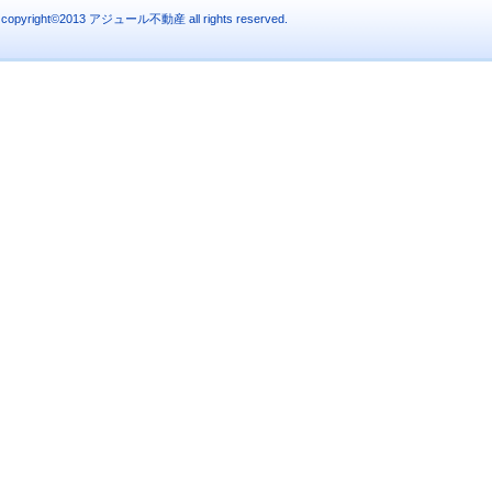
copyright©2013 アジュール不動産 all rights reserved.