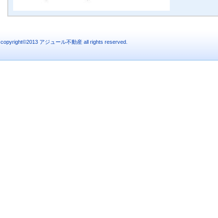
copyright©2013 アジュール不動産 all rights reserved.